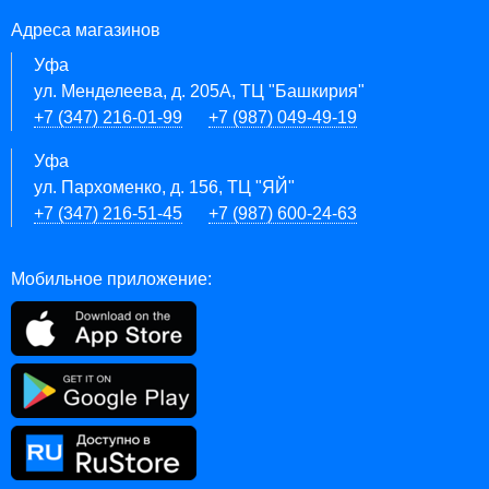
Адреса магазинов
Уфа
ул. Менделеева, д. 205А, ТЦ "Башкирия"
+7 (347) 216-01-99
+7 (987) 049-49-19
Уфа
ул. Пархоменко, д. 156, ТЦ "ЯЙ"
+7 (347) 216-51-45
+7 (987) 600-24-63
Мобильное приложение: