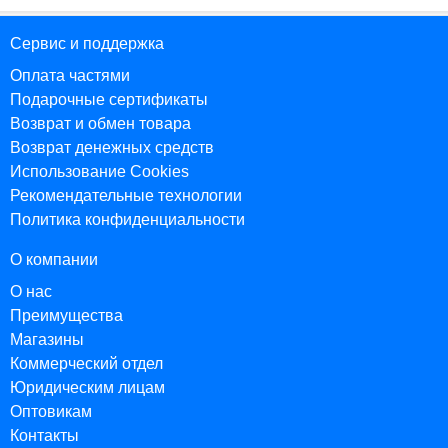
Сервис и поддержка
Оплата частями
Подарочные сертификаты
Возврат и обмен товара
Возврат денежных средств
Использование Cookies
Рекомендательные технологии
Политика конфиденциальности
О компании
О нас
Преимущества
Магазины
Коммерческий отдел
Юридическим лицам
Оптовикам
Контакты