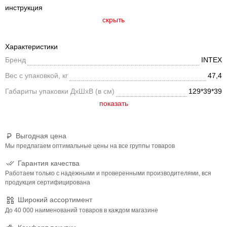
инструкция
скрыть
Характеристики
Бренд
INTEX
Вес с упаковкой, кг
47,4
Габариты упаковки ДхШхВ (в см)
129*39*39
Выгодная цена
Мы предлагаем оптимальные цены на все группы товаров
Гарантия качества
Работаем только с надежными и проверенными производителями, вся
продукция сертифицирована
Широкий ассортимент
До 40 000 наименований товаров в каждом магазине