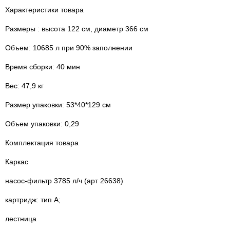
Характеристики товара
Размеры : высота 122 см, диаметр 366 см
Объем: 10685 л при 90% заполнении
Время сборки: 40 мин
Вес: 47,9 кг
Размер упаковки: 53*40*129 см
Объем упаковки: 0,29
Комплектация товара
Каркас
насос-фильтр 3785 л/ч (арт 26638)
картридж: тип А;
лестница