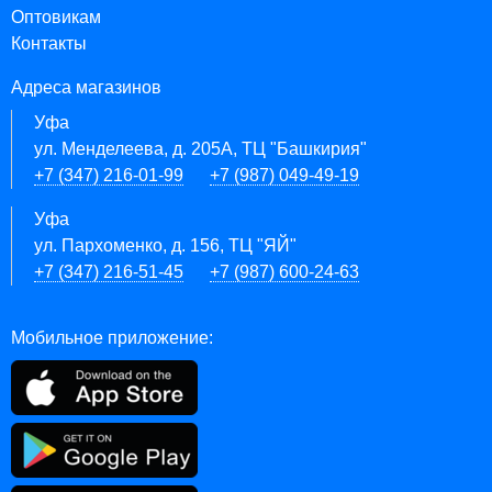
Оптовикам
Контакты
Адреса магазинов
Уфа
ул. Менделеева, д. 205А, ТЦ "Башкирия"
+7 (347) 216-01-99
+7 (987) 049-49-19
Уфа
ул. Пархоменко, д. 156, ТЦ "ЯЙ"
+7 (347) 216-51-45
+7 (987) 600-24-63
Мобильное приложение: