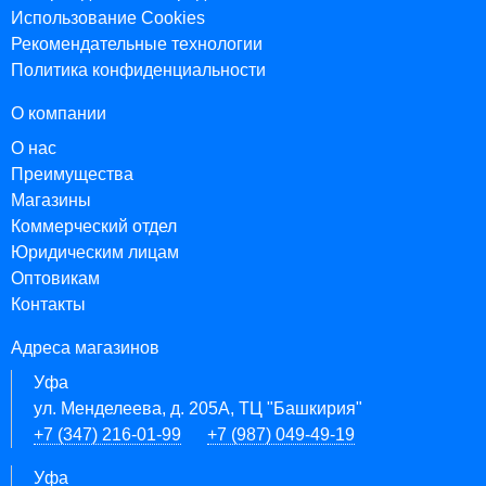
Использование Cookies
Рекомендательные технологии
Политика конфиденциальности
О компании
О нас
Преимущества
Магазины
Коммерческий отдел
Юридическим лицам
Оптовикам
Контакты
Адреса магазинов
Уфа
ул. Менделеева, д. 205А, ТЦ "Башкирия"
+7 (347) 216-01-99
+7 (987) 049-49-19
Уфа