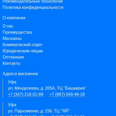
Рекомендательные технологии
Политика конфиденциальности
О компании
О нас
Преимущества
Магазины
Коммерческий отдел
Юридическим лицам
Оптовикам
Контакты
Адреса магазинов
Уфа
ул. Менделеева, д. 205А, ТЦ "Башкирия"
+7 (347) 216-01-99
+7 (987) 049-49-19
Уфа
ул. Пархоменко, д. 156, ТЦ "ЯЙ"