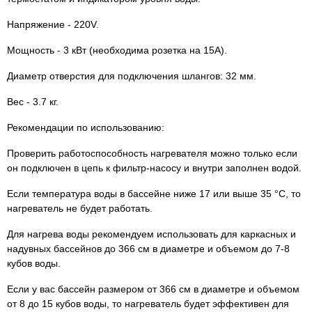
Напряжение - 220V.
Мощность - 3 кВт (необходима розетка на 15А).
Диаметр отверстия для подключения шлангов: 32 мм.
Вес - 3.7 кг.
Рекомендации по использованию:
Проверить работоспособность нагревателя можно только если
он подключен в цепь к фильтр-насосу и внутри заполнен водой.
Если температура воды в бассейне ниже 17 или выше 35 °C, то
нагреватель не будет работать.
Для нагрева воды рекомендуем использовать для каркасных и
надувных бассейнов до 366 см в диаметре и объемом до 7-8
кубов воды.
Если у вас бассейн размером от 366 см в диаметре и объемом
от 8 до 15 кубов воды, то нагреватель будет эффективен для