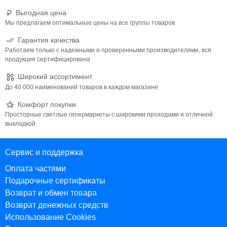
Выгодная цена
Мы предлагаем оптимальные цены на все группы товаров
Гарантия качества
Работаем только с надежными и проверенными производителями, вся
продукция сертифицирована
Широкий ассортимент
До 40 000 наименований товаров в каждом магазине
Комфорт покупки
Просторные светлые гипермаркеты с широкими проходами и отличной
выкладкой
Сервис и поддержка
Оплата частями
Подарочные сертификаты
Возврат и обмен товара
Возврат денежных средств
Использование Cookies