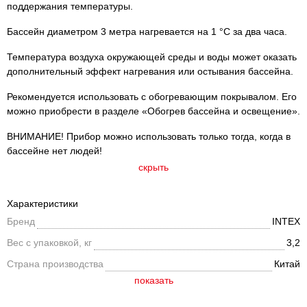
поддержания температуры.
Бассейн диаметром 3 метра нагревается на 1 °C за два часа.
Температура воздуха окружающей среды и воды может оказать
дополнительный эффект нагревания или остывания бассейна.
Рекомендуется использовать c обогревающим покрывалом. Его
можно приобрести в разделе «Обогрев бассейна и освещение».
ВНИМАНИЕ! Прибор можно использовать только тогда, когда в
бассейне нет людей!
скрыть
Характеристики
Бренд
INTEX
Вес с упаковкой, кг
3,2
Страна производства
Китай