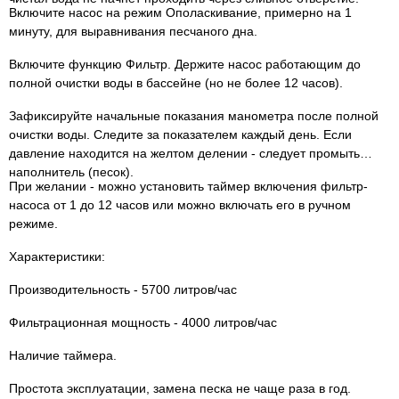
Включите насос на режим Ополаскивание, примерно на 1
минуту, для выравнивания песчаного дна.
Включите функцию Фильтр. Держите насос работающим до
полной очистки воды в бассейне (но не более 12 часов).
Зафиксируйте начальные показания манометра после полной
очистки воды. Следите за показателем каждый день. Если
давление находится на желтом делении - следует промыть
наполнитель (песок).
При желании - можно установить таймер включения фильтр-
насоса от 1 до 12 часов или можно включать его в ручном
режиме.
Характеристики:
Производительность - 5700 литров/час
Фильтрационная мощность - 4000 литров/час
Наличие таймера.
Простота эксплуатации, замена песка не чаще раза в год.