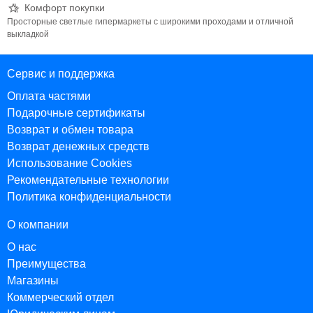
Комфорт покупки
Просторные светлые гипермаркеты с широкими проходами и отличной
выкладкой
Сервис и поддержка
Оплата частями
Подарочные сертификаты
Возврат и обмен товара
Возврат денежных средств
Использование Cookies
Рекомендательные технологии
Политика конфиденциальности
О компании
О нас
Преимущества
Магазины
Коммерческий отдел