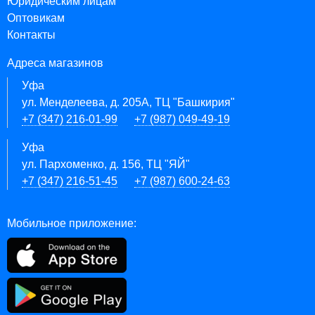
Юридическим лицам
Оптовикам
Контакты
Адреса магазинов
Уфа
ул. Менделеева, д. 205А, ТЦ "Башкирия"
+7 (347) 216-01-99
+7 (987) 049-49-19
Уфа
ул. Пархоменко, д. 156, ТЦ "ЯЙ"
+7 (347) 216-51-45
+7 (987) 600-24-63
Мобильное приложение: