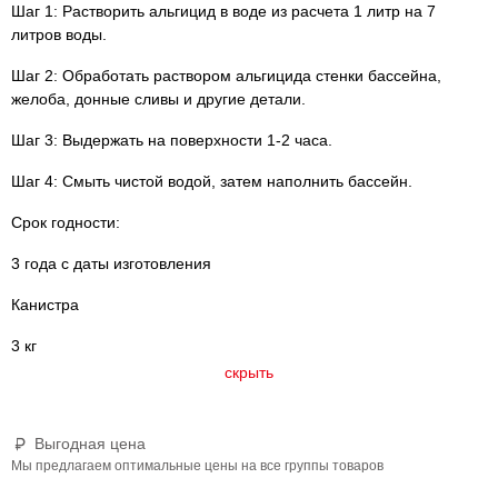
Шаг 1: Растворить альгицид в воде из расчета 1 литр на 7
литров воды.
Шаг 2: Обработать раствором альгицида стенки бассейна,
желоба, донные сливы и другие детали.
Шаг 3: Выдержать на поверхности 1-2 часа.
Шаг 4: Смыть чистой водой, затем наполнить бассейн.
Срок годности:
3 года с даты изготовления
Канистра
3 кг
скрыть
Выгодная цена
Мы предлагаем оптимальные цены на все группы товаров