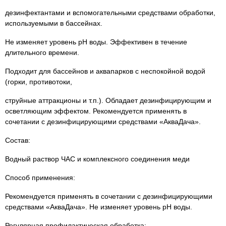
дезинфектантами и вспомогательными средствами обработки,
используемыми в бассейнах.
Не изменяет уровень рН воды. Эффективен в течение
длительного времени.
Подходит для бассейнов и аквапарков с неспокойной водой
(горки, противотоки,
струйные аттракционы и т.п.). Обладает дезинфицирующим и
осветляющим эффектом. Рекомендуется применять в
сочетании с дезинфицирующими средствами «АкваДача».
Состав:
Водный раствор ЧАС и комплексного соединения меди
Способ применения:
Рекомендуется применять в сочетании с дезинфицирующими
средствами «АкваДача». Не изменяет уровень рН воды.
Регулярная профилактическая обработка: