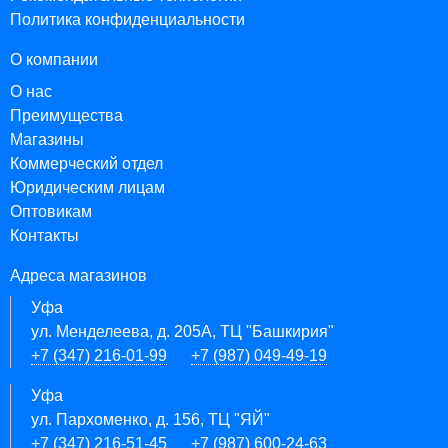
Политика конфиденциальности
О компании
О нас
Преимущества
Магазины
Коммерческий отдел
Юридическим лицам
Оптовикам
Контакты
Адреса магазинов
Уфа
ул. Менделеева, д. 205А, ТЦ "Башкирия"
+7 (347) 216-01-99
+7 (987) 049-49-19
Уфа
ул. Пархоменко, д. 156, ТЦ "ЯЙ"
+7 (347) 216-51-45
+7 (987) 600-24-63