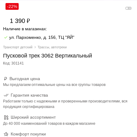
-22%
1 390
Наличие в магазинах:
ул. Пархоменко, д. 156, ТЦ "ЯЙ"
Транспорт детский
Трассы, автотреки
Пусковой трек 3062 Вертикальный
Код: 301141
Выгодная цена
Мы предлагаем оптимальные цены на все группы товаров
Гарантия качества
Работаем только с надежными и проверенными производителями, вся
продукция сертифицирована
Широкий ассортимент
До 40 000 наименований товаров в каждом магазине
Комфорт покупки