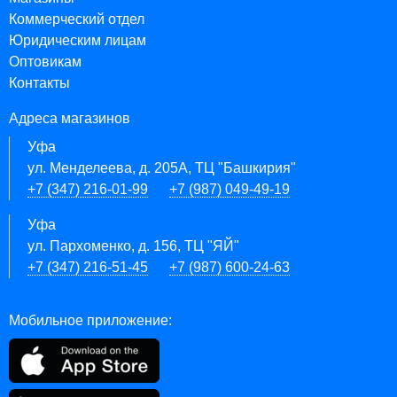
Коммерческий отдел
Юридическим лицам
Оптовикам
Контакты
Адреса магазинов
Уфа
ул. Менделеева, д. 205А, ТЦ "Башкирия"
+7 (347) 216-01-99
+7 (987) 049-49-19
Уфа
ул. Пархоменко, д. 156, ТЦ "ЯЙ"
+7 (347) 216-51-45
+7 (987) 600-24-63
Мобильное приложение: