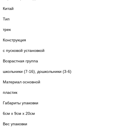
Китай
Тип
трек
Конструкция
с пусковой установкой
Возрастная группа
школьники (7-16), дошкольники (3-6)
Материал основной
пластик
Габариты упаковки
6см x 9см x 20см
Вес упаковки