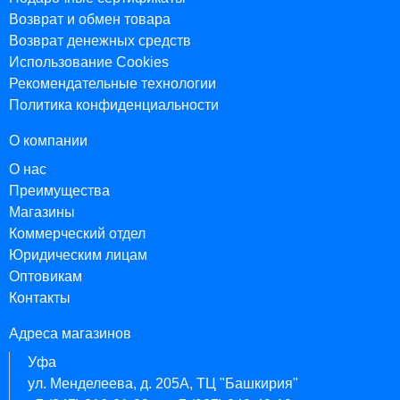
Возврат и обмен товара
Возврат денежных средств
Использование Cookies
Рекомендательные технологии
Политика конфиденциальности
О компании
О нас
Преимущества
Магазины
Коммерческий отдел
Юридическим лицам
Оптовикам
Контакты
Адреса магазинов
Уфа
ул. Менделеева, д. 205А, ТЦ "Башкирия"