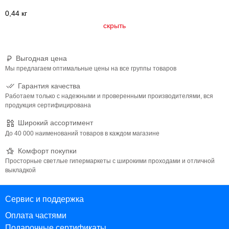
0,44 кг
скрыть
Выгодная цена
Мы предлагаем оптимальные цены на все группы товаров
Гарантия качества
Работаем только с надежными и проверенными производителями, вся
продукция сертифицирована
Широкий ассортимент
До 40 000 наименований товаров в каждом магазине
Комфорт покупки
Просторные светлые гипермаркеты с широкими проходами и отличной
выкладкой
Сервис и поддержка
Оплата частями
Подарочные сертификаты