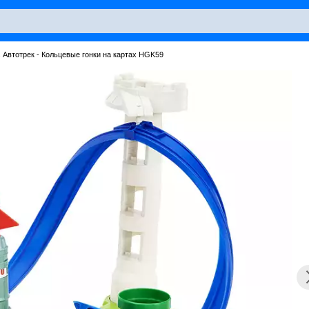
 Автотрек - Кольцевые гонки на картах HGK59