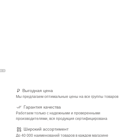
Выгодная цена
Мы предлагаем оптимальные цены на все группы товаров
Гарантия качества
Работаем только с надежными и проверенными
производителями, вся продукция сертифицирована
Широкий ассортимент
До 40 000 наименований товаров в каждом магазине