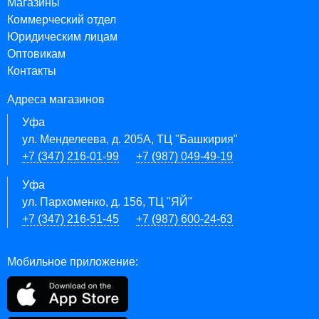
Магазины
Коммерческий отдел
Юридическим лицам
Оптовикам
Контакты
Адреса магазинов
Уфа
ул. Менделеева, д. 205А, ТЦ "Башкирия"
+7 (347) 216-01-99
+7 (987) 049-49-19
Уфа
ул. Пархоменко, д. 156, ТЦ "ЯЙ"
+7 (347) 216-51-45
+7 (987) 600-24-63
Мобильное приложение: